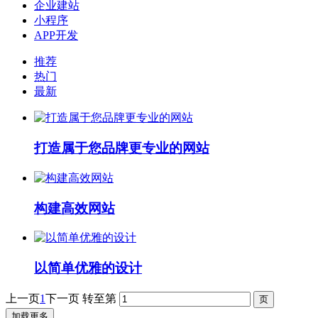
企业建站
小程序
APP开发
推荐
热门
最新
打造属于您品牌更专业的网站
构建高效网站
以简单优雅的设计
上一页
1
下一页
转至第
加载更多