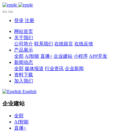
登录
注册
网站首页
关于我们
公司简介
联系我们
在线留言
在线反馈
产品展示
全部
AI智能
直播+
企业建站
小程序
APP开发
新闻动态
全部
媒体报道
行业资讯
企业新闻
资料下载
加入我们
English
企业建站
全部
AI智能
直播+