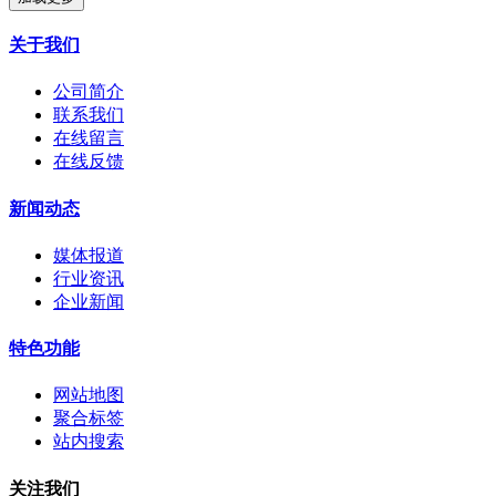
关于我们
公司简介
联系我们
在线留言
在线反馈
新闻动态
媒体报道
行业资讯
企业新闻
特色功能
网站地图
聚合标签
站内搜索
关注我们