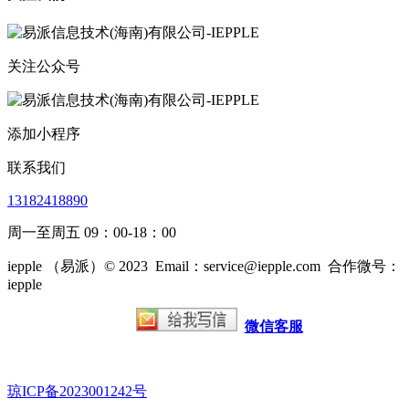
关注公众号
添加小程序
联系我们
13182418890
周一至周五 09：00-18：00
iepple （易派）© 2023
Email：service@iepple.com
合作微号：
iepple
微信客服
琼ICP备2023001242号