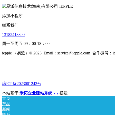
添加小程序
联系我们
13182418890
周一至周五 09：00-18：00
iepple （易派）© 2023
Email：service@iepple.com
合作微号：iep
琼ICP备2023001242号
本站基于
米拓企业建站系统 7.7
搭建
首页
产品
新闻
联系