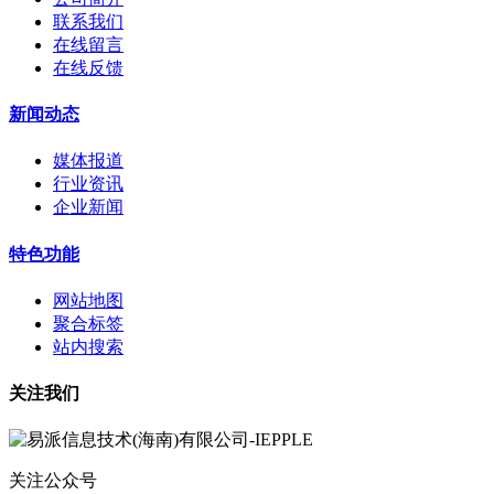
联系我们
在线留言
在线反馈
新闻动态
媒体报道
行业资讯
企业新闻
特色功能
网站地图
聚合标签
站内搜索
关注我们
关注公众号