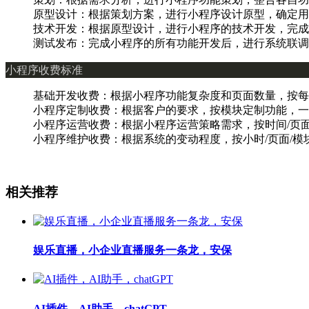
原型设计：根据策划方案，进行小程序设计原型，确定用
技术开发：根据原型设计，进行小程序的技术开发，完成
测试发布：完成小程序的所有功能开发后，进行系统联调
小程序收费标准
基础开发收费：根据小程序功能复杂度和页面数量，按每页/
小程序定制收费：根据客户的要求，按模块定制功能，一般定
小程序运营收费：根据小程序运营策略需求，按时间/页面/
小程序维护收费：根据系统的变动程度，按小时/页面/模块
相关推荐
娱乐直播，小企业直播服务一条龙，安保
AI插件，AI助手，chatGPT