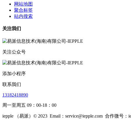
网站地图
聚合标签
站内搜索
关注我们
关注公众号
添加小程序
联系我们
13182418890
周一至周五 09：00-18：00
iepple （易派）© 2023
Email：service@iepple.com
合作微号：iep