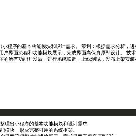
出小程序的基本功能模块和设计需求。 策划：根据需求分析，进
用户界面流程和功能模块展示，完成界面高保真原型设计。 技
程序的所有功能开发后，进行系统联调，上线测试，发布上架安装
整理出小程序的基本功能模块和设计需求。
能模块，形成完整可用的系统框架。