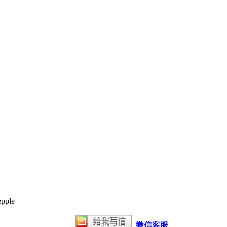
ple
微信客服