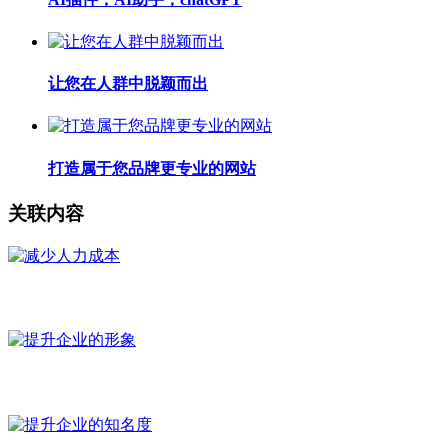
让您在人群中脱颖而出
打造属于您品牌更专业的网站
关联内容