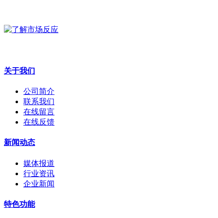
关于我们
公司简介
联系我们
在线留言
在线反馈
新闻动态
媒体报道
行业资讯
企业新闻
特色功能