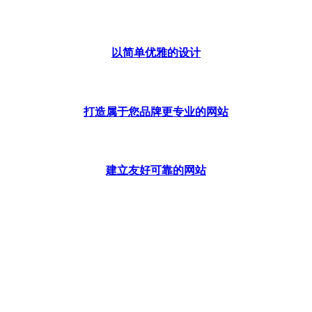
以简单优雅的设计
打造属于您品牌更专业的网站
建立友好可靠的网站