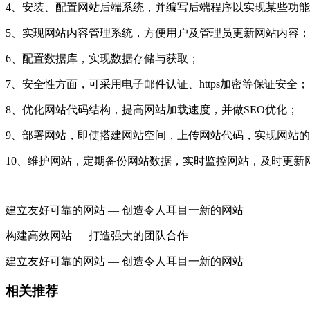
4、安装、配置网站后端系统，并编写后端程序以实现某些功
5、实现网站内容管理系统，方便用户及管理员更新网站内容；
6、配置数据库，实现数据存储与获取；
7、安全性方面，可采用电子邮件认证、https加密等保证安全；
8、优化网站代码结构，提高网站加载速度，并做SEO优化；
9、部署网站，即使搭建网站空间，上传网站代码，实现网站
10、维护网站，定期备份网站数据，实时监控网站，及时更新
建立友好可靠的网站 — 创造令人耳目一新的网站
构建高效网站 — 打造强大的团队合作
建立友好可靠的网站 — 创造令人耳目一新的网站
相关推荐