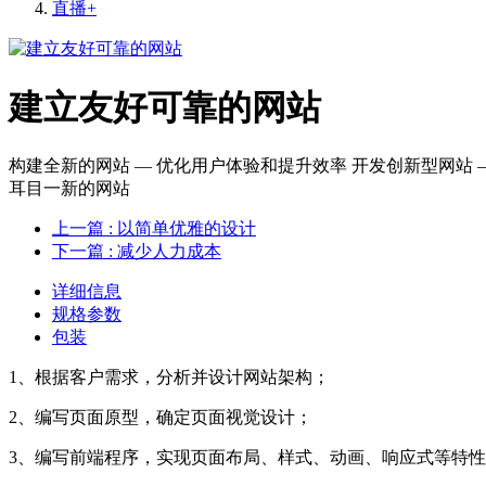
直播+
建立友好可靠的网站
构建全新的网站 — 优化用户体验和提升效率 开发创新型网站 —
耳目一新的网站
上一篇
: 以简单优雅的设计
下一篇
: 减少人力成本
详细信息
规格参数
包装
1、根据客户需求，分析并设计网站架构；
2、编写页面原型，确定页面视觉设计；
3、编写前端程序，实现页面布局、样式、动画、响应式等特