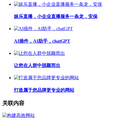
娱乐直播，小企业直播服务一条龙，安保
AI插件，AI助手，chatGPT
让您在人群中脱颖而出
打造属于您品牌更专业的网站
关联内容