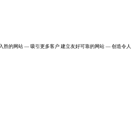
入胜的网站 — 吸引更多客户 建立友好可靠的网站 — 创造令人