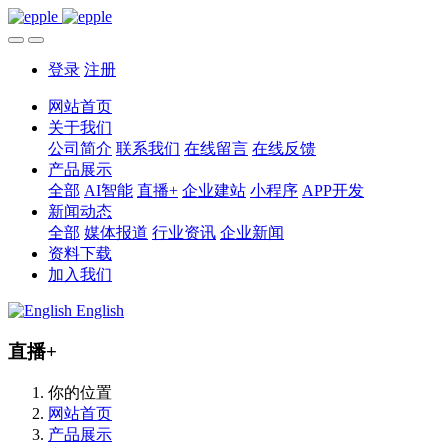
登录
注册
网站首页
关于我们
公司简介
联系我们
在线留言
在线反馈
产品展示
全部
AI智能
直播+
企业建站
小程序
APP开发
新闻动态
全部
媒体报道
行业资讯
企业新闻
资料下载
加入我们
English
直播+
你的位置
网站首页
产品展示