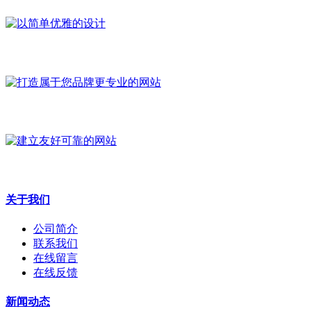
关于我们
公司简介
联系我们
在线留言
在线反馈
新闻动态