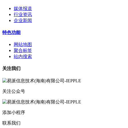
媒体报道
行业资讯
企业新闻
特色功能
网站地图
聚合标签
站内搜索
关注我们
关注公众号
添加小程序
联系我们