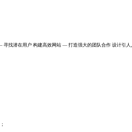
 寻找潜在用户 构建高效网站 — 打造强大的团队合作 设计引人
性；