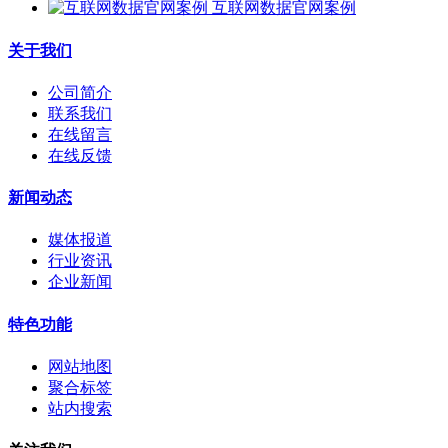
互联网数据官网案例
关于我们
公司简介
联系我们
在线留言
在线反馈
新闻动态
媒体报道
行业资讯
企业新闻
特色功能
网站地图
聚合标签
站内搜索