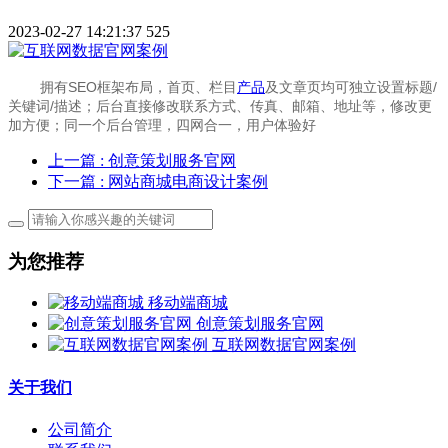
2023-02-27 14:21:37
525
拥有SEO框架布局，首页、栏目
产品
及文章页均可独立设置标题/
关键词/描述；后台直接修改联系方式、传真、邮箱、地址等，修改更
加方便；同一个后台管理，四网合一，用户体验好
上一篇
: 创意策划服务官网
下一篇
: 网站商城电商设计案例
为您推荐
移动端商城
创意策划服务官网
互联网数据官网案例
关于我们
公司简介